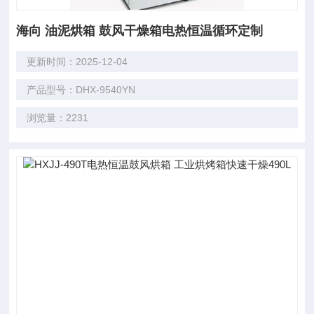
海向 油泥烘箱 鼓风干燥箱电热恒温循环定制
更新时间：2025-12-04
产品型号：DHX-9540YN
浏览量：2231