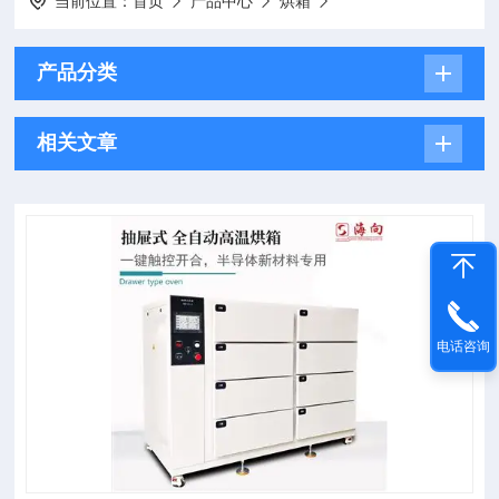
当前位置：
首页
产品中心
烘箱
产品分类
相关文章
电话咨询