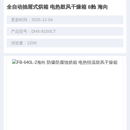
全自动抽屉式烘箱 电热鼓风干燥箱 8舱 海向
更新时间：2025-12-04
产品型号：DHX-8150CT
浏览量：2209