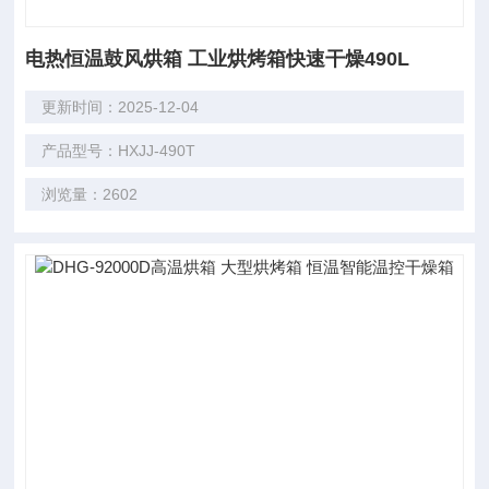
电热恒温鼓风烘箱 工业烘烤箱快速干燥490L
更新时间：2025-12-04
产品型号：HXJJ-490T
浏览量：2602