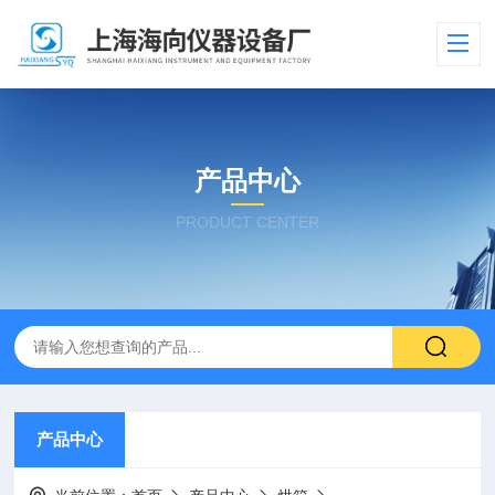
产品中心
PRODUCT CENTER
产品中心