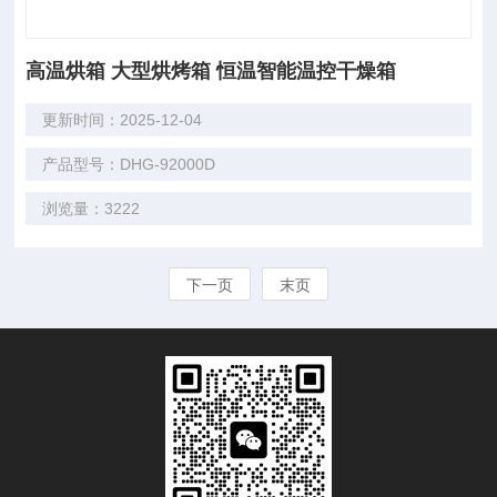
高温烘箱 大型烘烤箱 恒温智能温控干燥箱
更新时间：2025-12-04
产品型号：DHG-92000D
浏览量：3222
下一页
末页