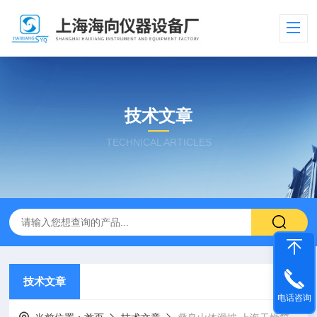
技术文章
TECHNICAL ARTICLES
技术文章
电话咨询