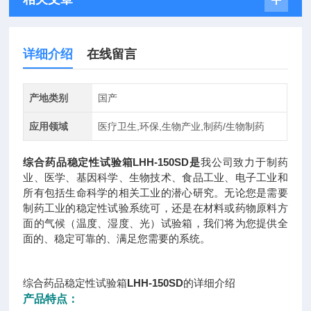
详细介绍
在线留言
产地类别
国产
应用领域
医疗卫生,环保,生物产业,制药/生物制药
综合药品稳定性试验箱
LHH-150SD
是
我公司致力于制药
业、医学、基因科学、生物技术、食品工业、电子工业和
所有包括生命科学的相关工业的潜心研究。无论您是需要
制药工业的稳定性试验系统可，还是在材料或药物原料方
面的气候（温度、湿度、光）试验箱，我们将为您提供全
面的、稳定可靠的、满足您需要的系统。
综合药品稳定性试验箱
LHH-150SD
的详细介绍
产品特点：