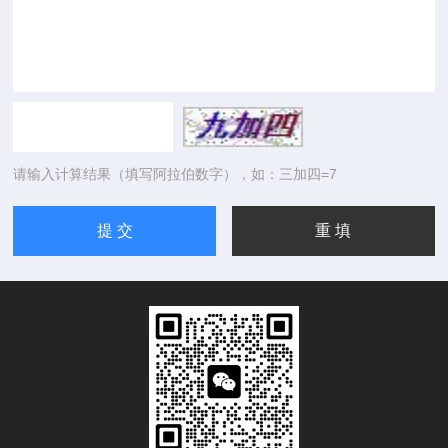
请输入计算结果（填写阿拉伯数字），如：三加四=7