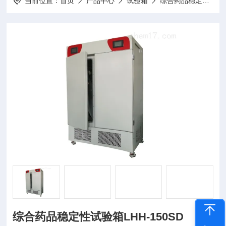
当前位置：
首页
产品中心
试验箱
综合药品稳定性试验箱
综合药品稳定性试验箱LHH-150SD