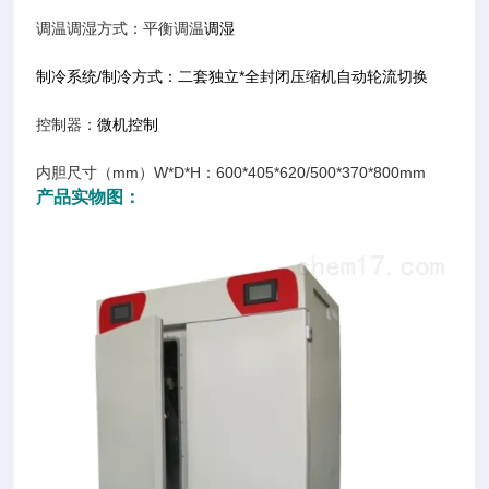
调温调湿方式：平衡调温
调湿
制冷系统/制冷方式：二套独立*全封闭压缩机自动轮流切换
控制器：
微机控制
内胆尺寸（mm）W*D*H：600*405*620/500*370*800mm
产品实物图：