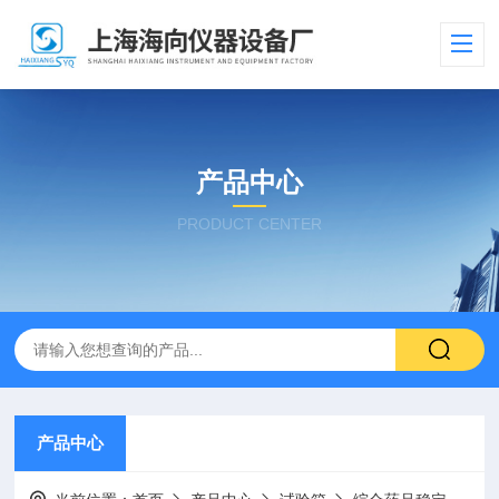
产品中心
PRODUCT CENTER
产品中心