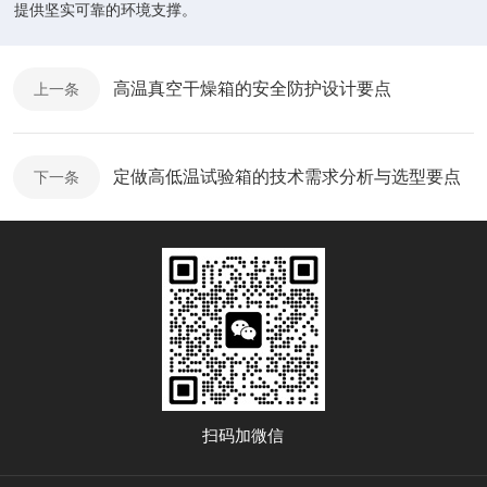
提供坚实可靠的环境支撑。
高温真空干燥箱的安全防护设计要点
上一条
定做高低温试验箱的技术需求分析与选型要点
下一条
扫码加微信