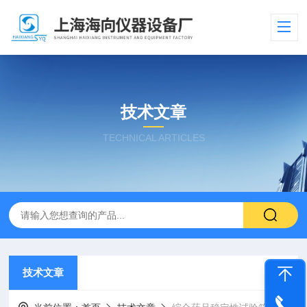
技术文章
TECHNICAL ARTICLES
技术文章