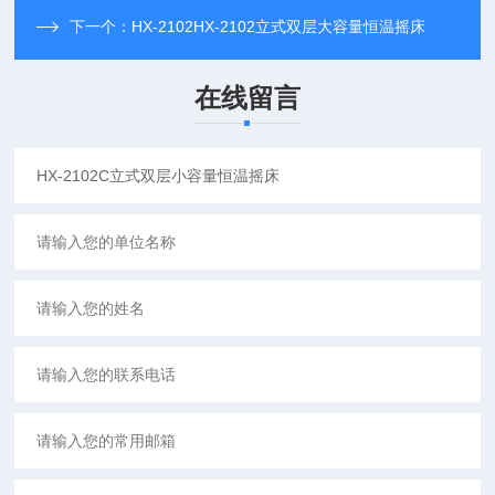
下一个：
HX-2102HX-2102立式双层大容量恒温摇床
在线留言