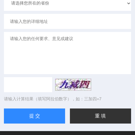
请输入计算结果（填写阿拉伯数字），如：三加四=7