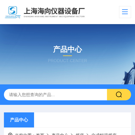
产品中心
PRODUCT CENTER
产品中心