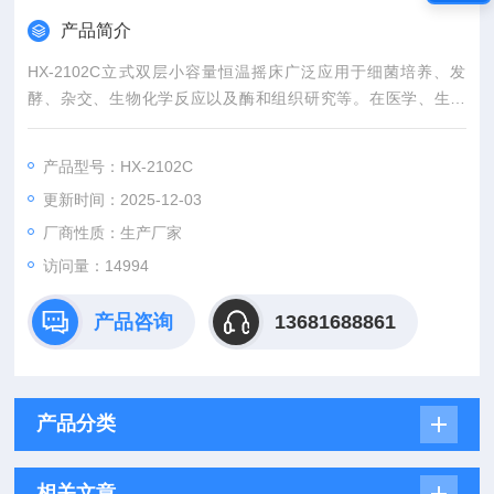
产品简介
HX-2102C立式双层小容量恒温摇床广泛应用于细菌培养、发
酵、杂交、生物化学反应以及酶和组织研究等。在医学、生物
学、分子学、制药、食品、环保等更有着广泛的应用。
产品型号：HX-2102C
更新时间：2025-12-03
厂商性质：生产厂家
访问量：14994
产品咨询
13681688861
产品分类
相关文章