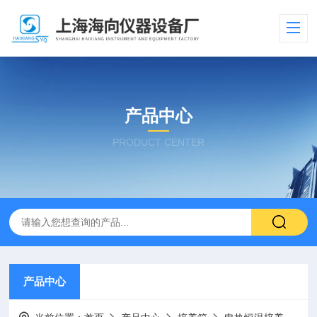
产品中心
PRODUCT CENTER
产品中心