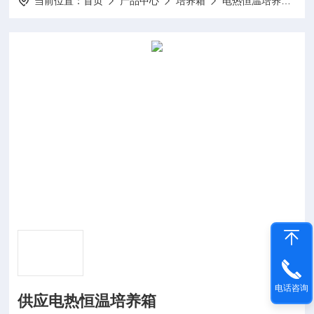
当前位置：
首页
产品中心
培养箱
电热恒温培养箱
电话咨询
供应电热恒温培养箱