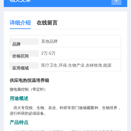
详细介绍
在线留言
其他品牌
品牌
2万-5万
价格区间
医疗卫生,环保,生物产业,农林牧渔,能源
应用领域
供应电热恒温培养箱
微电脑控制（带定时）
用途概述
供大专院校、生物、农业、科研等部门做储藏菌种、生物培养，
进行科研的必须设备。
产品特点