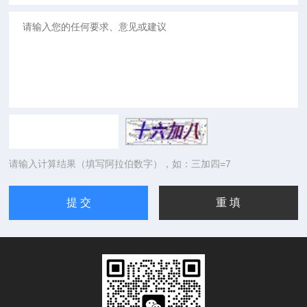
请输入计算结果（填写阿拉伯数字），如：三加四=7