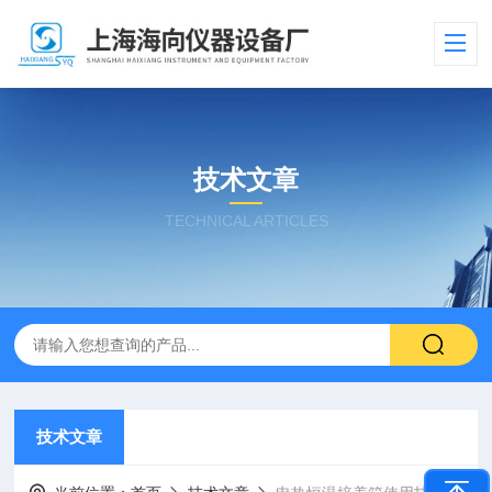
技术文章
TECHNICAL ARTICLES
技术文章