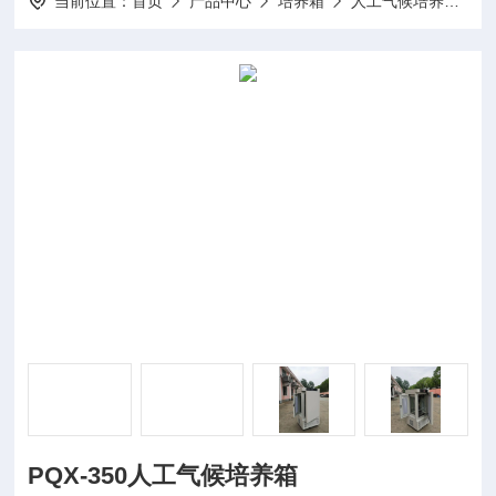
当前位置：
首页
产品中心
培养箱
人工气候培养箱
PQX-350人工气候培养箱