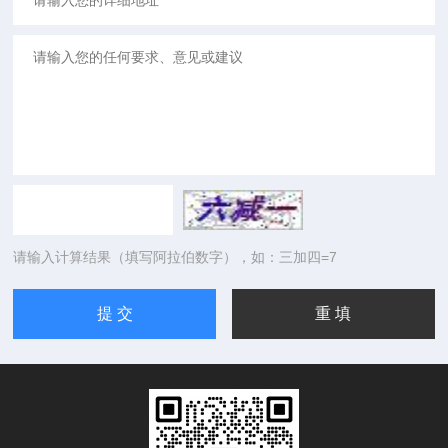
请输入计算结果（填写阿拉伯数字），如：三加四=7