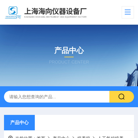
产品中心
PRODUCT CENTER
产品中心