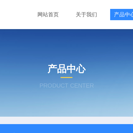
网站首页
关于我们
产品中
产品中心
PRODUCT CENTER