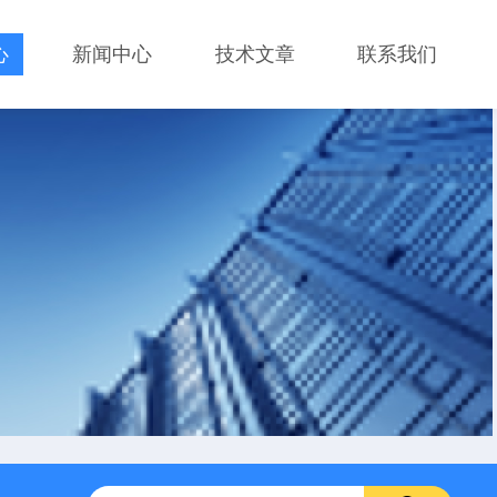
心
新闻中心
技术文章
联系我们