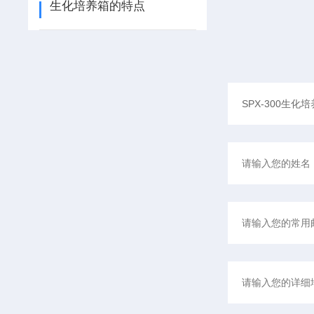
生化培养箱的特点