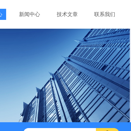
心
新闻中心
技术文章
联系我们