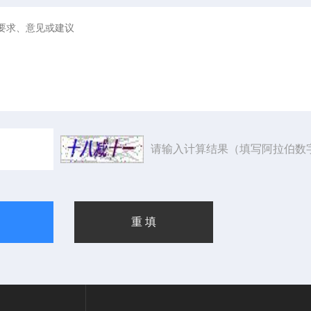
请输入计算结果（填写阿拉伯数