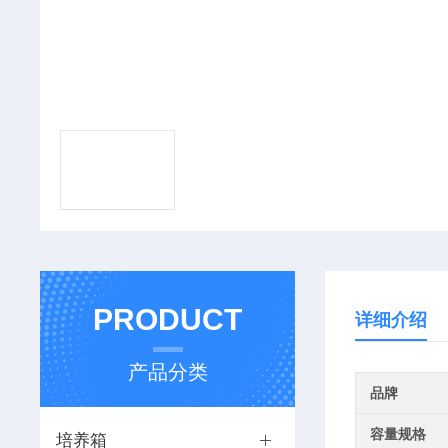
PRODUCT
详细介绍
产品分类
品牌
容量规格
培养箱