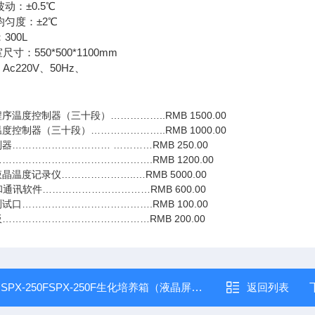
：±0.5℃
度：±2℃
00L
550*500*1100mm
220V、50Hz、
序温度控制器（三十段）……………..RMB 1500.00
度控制器（三十段）…………………..RMB 1000.00
器………………………… …………RMB 250.00
……………………………………….RMB 1200.00
液晶温度记录仪…………………..…RMB 5000.00
口和通讯软件……………………………RMB 600.00
试口………………………………….RMB 100.00
板………………………………………RMB 200.00
：
SPX-250FSPX-250F生化培养箱（液晶屏幕控制器）
返回列表