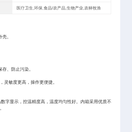
医疗卫生,环保,食品/农产品,生物产业,农林牧渔
外壳。
保存、防止污染。
，灵敏度更高，操作更便捷。
晶数字显示，控温精度高，温度均匀性好。内箱采用优质不
。