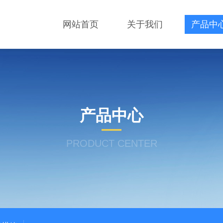
网站首页
关于我们
产品中
产品中心
PRODUCT CENTER