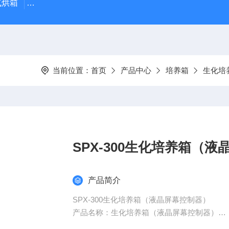
气烘箱
HSX-150HSX-150恒温恒湿培养箱（液晶屏幕控制器
当前位置：
首页
产品中心
培养箱
生化培
SPX-300生化培养箱（
产品简介
SPX-300生化培养箱（液晶屏幕控制器）
产品名称：生化培养箱（液晶屏幕控制器）
产品型号：SPX-300