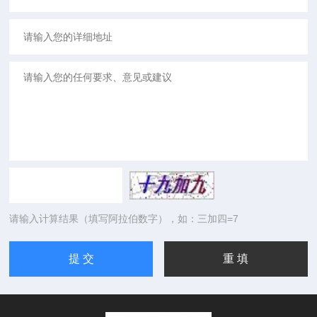
请输入计算结果（填写阿拉伯数字），如：三加四=7