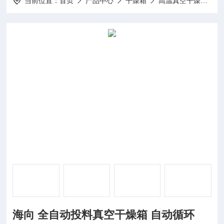
当前位置：
首页
产品中心
干燥箱
高温真空干燥箱
海向 全自动投料真空干燥箱 自动循环