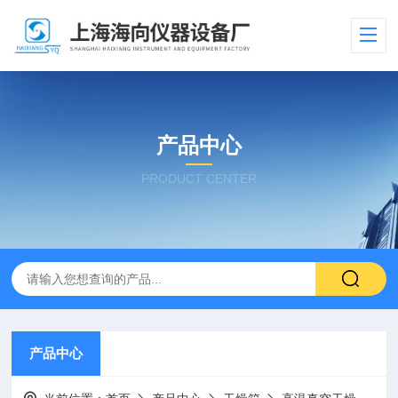
产品中心
PRODUCT CENTER
产品中心