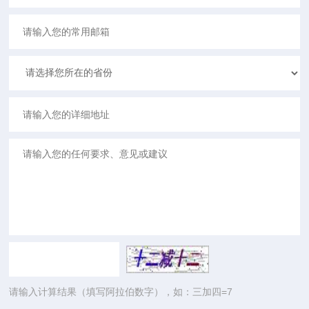
请输入计算结果（填写阿拉伯数字），如：三加四=7