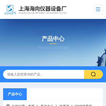
产品中心
PRODUCT CENTER
产品中心