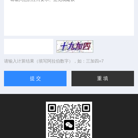
请输入计算结果（填写阿拉伯数字），如：三加四=7