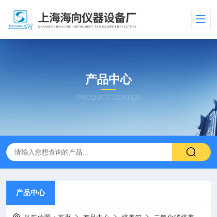
产品中心
PRODUCT CENTER
产品中心