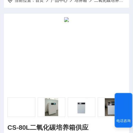
当前位置：
首页
产品中心
培养箱
二氧化碳培养箱
电话咨询
CS-80L二氧化碳培养箱供应