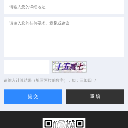
请输入计算结果（填写阿拉伯数字），如：三加四=7