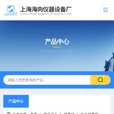
产品中心
PRODUCT CENTER
产品中心