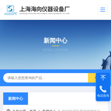
新闻中心
NEWS CENTER
电话咨询
新闻中心