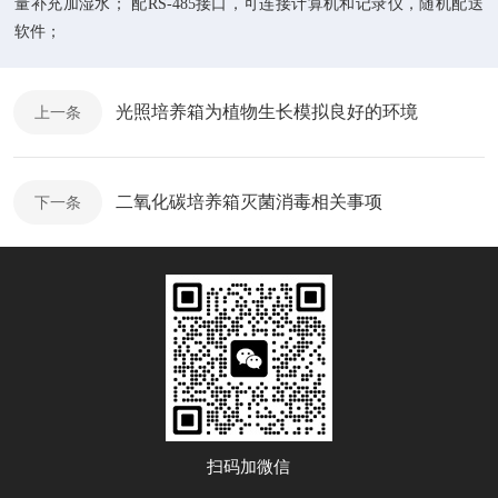
量补充加湿水； 配RS-485接口，可连接计算机和记录仪，随机配送
软件；
光照培养箱为植物生长模拟良好的环境
上一条
二氧化碳培养箱灭菌消毒相关事项
下一条
扫码加微信