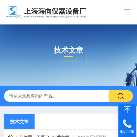
技术文章
TECHNICAL ARTICLES
技术文章
电话咨询