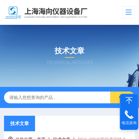
技术文章
TECHNICAL ARTICLES
技术文章
电话咨询