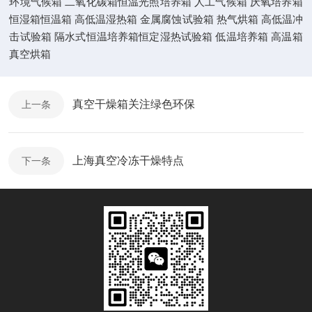
环境气候箱 二氧化碳箱恒温光照培养箱 人工气候箱 厌氧培养箱
恒湿箱恒温箱 高低温湿热箱 金属腐蚀试验箱 热气烘箱 高低温冲
击试验箱 隔水式恒温培养箱恒定湿热试验箱 低温培养箱 高温箱
真空烘箱
真空干燥箱关注绿色环保
上一条
上海真空冷冻干燥特点
下一条