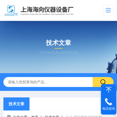
技术文章
TECHNICAL ARTICLES
技术文章
电话咨询