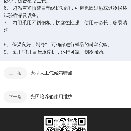
热小，适合植物生长。
6
、
超温声光报警自动保护功能，可避免因过热或过冷损坏
试验样品及设备。
7
、
内胆采用不锈钢板，抗腐蚀性强，使用寿命长，容易清
洗。
8、
保温良好，制冷*，可确保进行样品的耐寒实验。
9、
采用*商用高压压缩机，运行可靠，制冷强劲。
大型人工气候箱特点
上一条
光照培养箱使用维护
下一条