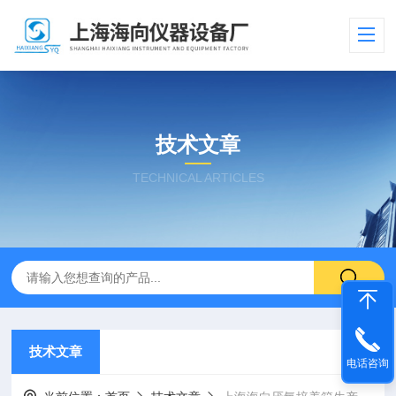
技术文章
TECHNICAL ARTICLES
技术文章
电话咨询