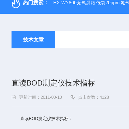
热门搜索：
HX-WY800无氧烘箱 低氧20ppm 氮
技术文章
直读BOD测定仪技术指标
更新时间：2011-09-19
点击次数：4128
直读BOD测定仪技术指标：