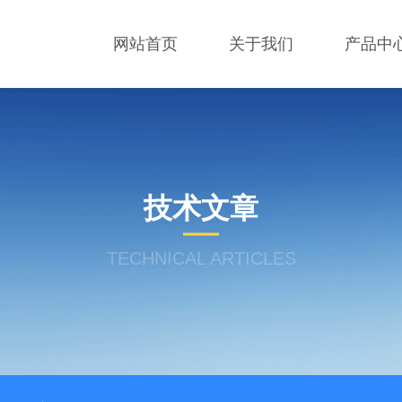
网站首页
关于我们
产品中
技术文章
TECHNICAL ARTICLES