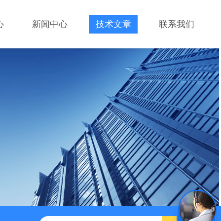
心
新闻中心
技术文章
联系我们