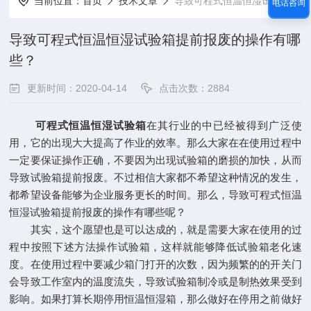
当前位置：
首页
技术文章
导致可程式恒温恒湿试验箱提前报废的操作有哪些？
电话咨询
导致可程式恒温恒湿试验箱提前报废的操作有哪
些？
更新时间：2020-04-14
点击次数：2884
可程式恒温恒湿试验箱
在其行业的中已经被得到广泛使
用，它的出现大大提高了作业的效率。那么大家在在使用过程中
一定要保证操作正确，不要因为出现试验箱的磨损的加快，从而
导致试验箱提前报废。不过相信大家都不希望这种情况的发生，
都希望设备能够为企业服务更长的时间。那么，导致可程式恒温
恒湿试验箱提前报废的操作有哪些呢？
其实，这个愿望也是可以达成的，就是需要大家在使用的过
程中按照下述方法操作试验箱，这样就能够降低试验箱老化速
度。在使用过程中要减少箱门打开的次数，因为频繁的的开关门
会导致工作室内的温度流失，导致试验箱制冷或是制热效果受到
影响。如果打算长期停用恒温恒湿箱，那么做好在停用之前做好