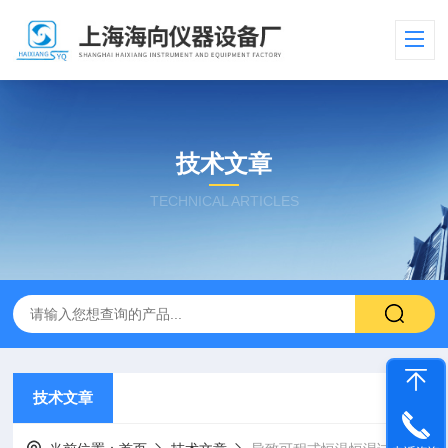
技术文章
TECHNICAL ARTICLES
技术文章